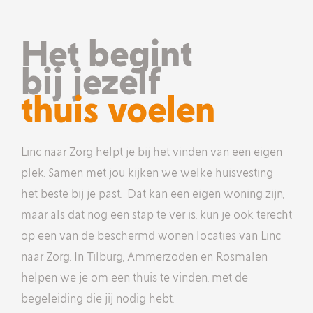
Het begint
bij jezelf
thuis voelen
Linc naar Zorg helpt je bij het vinden van een eigen
plek. Samen met jou kijken we welke huisvesting
het beste bij je past. Dat kan een eigen woning zijn,
maar als dat nog een stap te ver is, kun je ook terecht
op een van de beschermd wonen locaties van Linc
naar Zorg. In Tilburg, Ammerzoden en Rosmalen
helpen we je om een thuis te vinden, met de
begeleiding die jij nodig hebt.