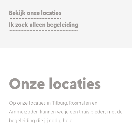
Bekijk onze locaties
Ik zoek alleen begeleiding
Onze locaties
Op onze locaties in Tilburg, Rosmalen en
Ammerzoden kunnen we je een thuis bieden, met de
begeleiding die jij nodig hebt.