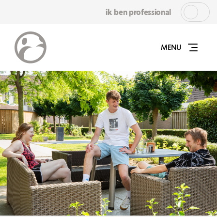
ik ben professional
MENU