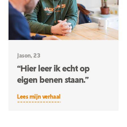
Jason, 23
“Hier leer ik echt op
eigen benen staan.”
Lees mijn verhaal