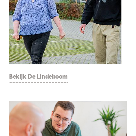
Bekijk De Lindeboom